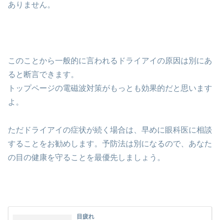
ありません。
このことから一般的に言われるドライアイの原因は別にあ
ると断言できます。
トップページの電磁波対策がもっとも効果的だと思います
よ。
ただドライアイの症状が続く場合は、早めに眼科医に相談
することをお勧めします。予防法は別になるので、あなた
の目の健康を守ることを最優先しましょう。
目疲れ