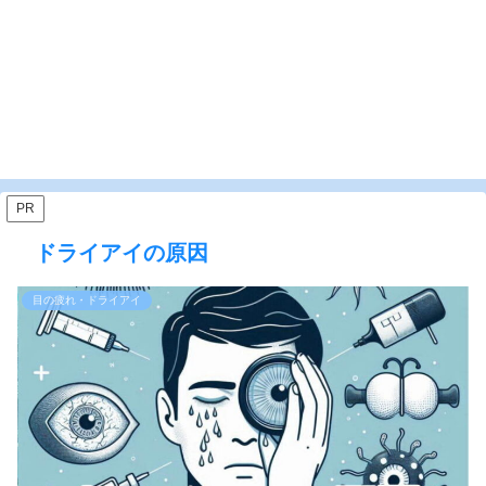
PR
ドライアイの原因
目の疲れ・ドライアイ