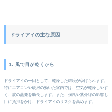
ドライアイの主な原因
1. 風で目が乾くから
ドライアイの一因として、乾燥した環境が挙げられます。
特にエアコンや暖房の効いた室内では、空気が乾燥しやす
く、涙の蒸発を助長します。また、強風や紫外線の影響も
目に負担をかけ、ドライアイのリスクを高めます。