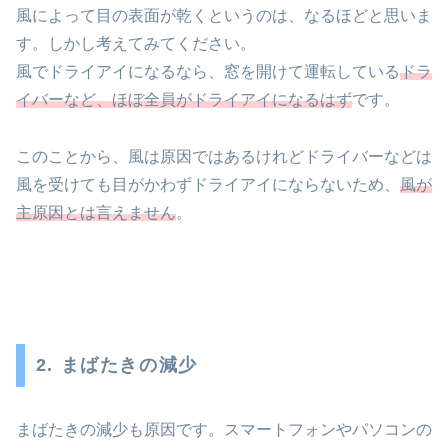
風によって目の表面が乾くというのは、なるほどと思いま
す。しかし考えてみてください。
風でドライアイになるなら、窓を開けて運転している
ドラ
イバーなど、ほぼ全員がドライアイになるはず
です。
このことから、風は原因ではあるけれどドライバーなどは
風を受けても目がかわずドライアイにならないため、
風が
主原因とは言えません
。
2. まばたきの減少
まばたきの減少も原因です。スマートフォンやパソコンの