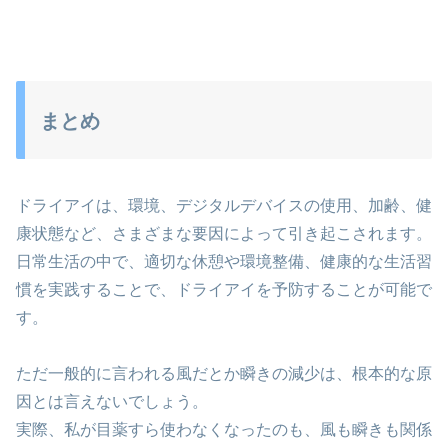
まとめ
ドライアイは、環境、デジタルデバイスの使用、加齢、健
康状態など、さまざまな要因によって引き起こされます。
日常生活の中で、適切な休憩や環境整備、健康的な生活習
慣を実践することで、ドライアイを予防することが可能で
す。
ただ一般的に言われる風だとか瞬きの減少は、根本的な原
因とは言えないでしょう。
実際、私が目薬すら使わなくなったのも、風も瞬きも関係