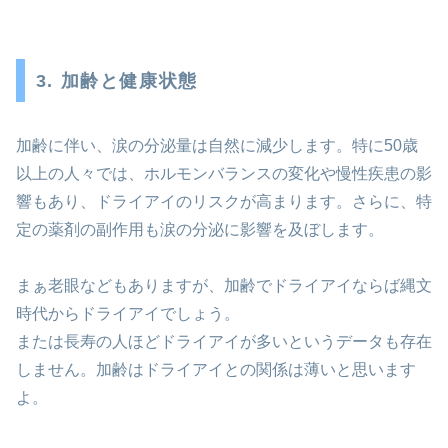
3. 加齢と健康状態
加齢に伴い、涙の分泌量は自然に減少します。特に50歳
以上の人々では、ホルモンバランスの変化や慢性疾患の影
響もあり、ドライアイのリスクが高まります。さらに、特
定の薬剤の副作用も涙の分泌に影響を及ぼします。
まぁ老眼などもありますが、加齢でドライアイならば縄文
時代からドライアイでしょう。
または長寿の人ほどドライアイが多いというデータも存在
しません。加齢はドライアイとの関係は薄いと思います
よ。