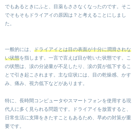
でもあるときにふと、目薬もささなくなったのです。そこ
でそもそもドライアイの原因は？と考えることにしまし
た。
一般的には、
ドライアイとは目の表面が十分に潤滑されな
い状態
を指します。一言で言えば目が乾いた状態です。こ
の状態は、涙の分泌量が不足したり、涙の質が低下するこ
とで引き起こされます。主な症状には、目の乾燥感、かす
み、痛み、視力低下などがあります。
特に、長時間コンピュータやスマートフォンを使用する現
代人に多く見られる問題です。ドライアイを放置すると、
日常生活に支障をきたすこともあるため、早めの対策が重
要です。