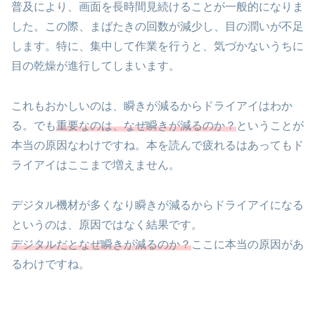
普及により、画面を長時間見続けることが一般的になりま
した。この際、まばたきの回数が減少し、目の潤いが不足
します。特に、集中して作業を行うと、気づかないうちに
目の乾燥が進行してしまいます。
これもおかしいのは、瞬きが減るからドライアイはわか
る。でも
重要なのは、なぜ瞬きが減るのか？
ということが
本当の原因なわけですね。本を読んで疲れるはあってもド
ライアイはここまで増えません。
デジタル機材が多くなり瞬きが減るからドライアイになる
というのは、原因ではなく結果です。
デジタルだとなぜ瞬きが減るのか？
ここに本当の原因があ
るわけですね。