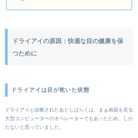
ドライアイの原因：快適な目の健康を保
つために
ドライアイは目が乾いた状態
ドライアイと診断されたあとしばらくは、まぁ画面を見る
大型コンピューターのオペレーターでもあったため、しか
たないと思っていました。