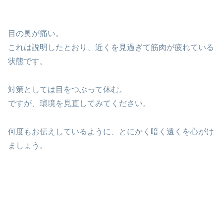
目の奥が痛い。
これは説明したとおり、近くを見過ぎて筋肉が疲れている
状態です。
対策としては目をつぶって休む。
ですが、環境を見直してみてください。
何度もお伝えしているように、とにかく暗く遠くを心がけ
ましょう。