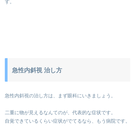
す。
急性内斜視 治し方
急性内斜視の治し方は、まず眼科にいきましょう。
二重に物が見えるなんてのが、代表的な症状です。
自覚できているくらい症状がでてるなら、もう病院です。