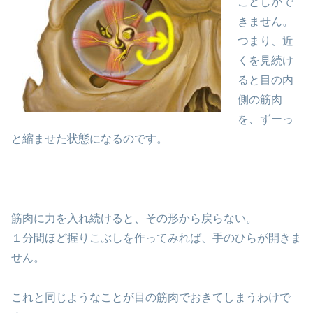
ことしかで
きません。
つまり、近
くを見続け
ると目の内
側の筋肉
を、ずーっ
と縮ませた状態になるのです。
筋肉に力を入れ続けると、その形から戻らない。
１分間ほど握りこぶしを作ってみれば、手のひらが開きま
せん。
これと同じようなことが目の筋肉でおきてしまうわけで