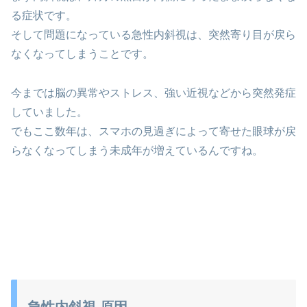
る症状です。
そして問題になっている急性内斜視は、突然寄り目が戻ら
なくなってしまうことです。
今までは脳の異常やストレス、強い近視などから突然発症
していました。
でもここ数年は、スマホの見過ぎによって寄せた眼球が戻
らなくなってしまう未成年が増えているんですね。
急性内斜視 原因