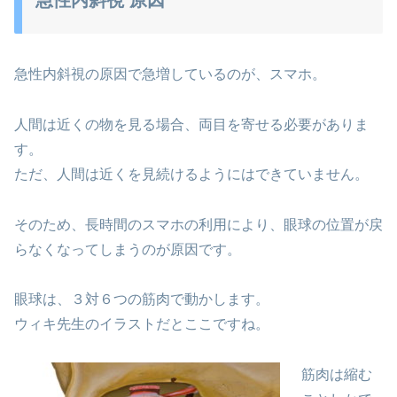
急性内斜視の原因で急増しているのが、スマホ。
人間は近くの物を見る場合、両目を寄せる必要がありま
す。
ただ、人間は近くを見続けるようにはできていません。
そのため、長時間のスマホの利用により、眼球の位置が戻
らなくなってしまうのが原因です。
眼球は、３対６つの筋肉で動かします。
ウィキ先生のイラストだとここですね。
筋肉は縮む