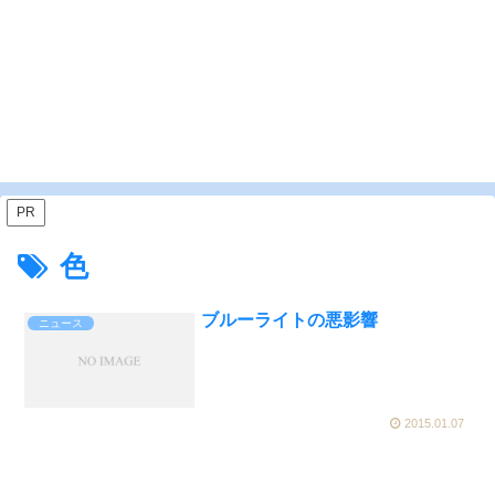
PR
色
ブルーライトの悪影響
ニュース
2015.01.07