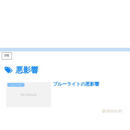
PR
悪影響
ブルーライトの悪影響
ニュース
2015.01.07